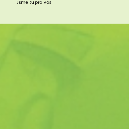
Jsme tu pro Vás