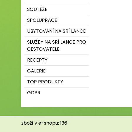
SOUTĚŽE
SPOLUPRÁCE
UBYTOVÁNÍ NA SRÍ LANCE
SLUŽBY NA SRÍ LANCE PRO
CESTOVATELE
RECEPTY
GALERIE
TOP PRODUKTY
GDPR
zboží v e-shopu: 136