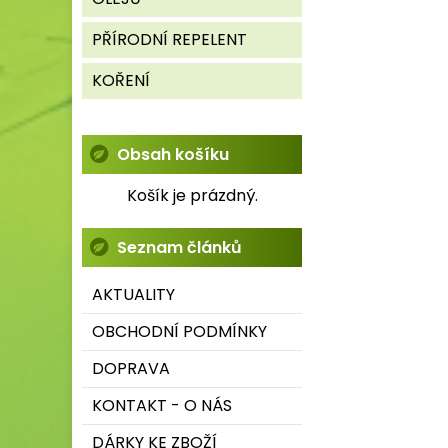
PŘÍRODNÍ REPELENT
KOŘENÍ
Obsah košíku
Košík je prázdný.
Seznam článků
AKTUALITY
OBCHODNÍ PODMÍNKY
DOPRAVA
KONTAKT - O NÁS
DÁRKY KE ZBOŽÍ