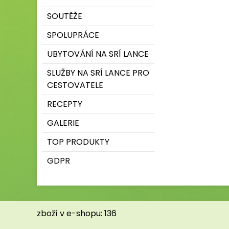
SOUTĚŽE
SPOLUPRÁCE
UBYTOVÁNÍ NA SRÍ LANCE
SLUŽBY NA SRÍ LANCE PRO
CESTOVATELE
RECEPTY
GALERIE
TOP PRODUKTY
GDPR
zboží v e-shopu: 136