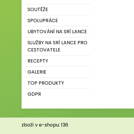
SOUTĚŽE
SPOLUPRÁCE
UBYTOVÁNÍ NA SRÍ LANCE
SLUŽBY NA SRÍ LANCE PRO
CESTOVATELE
RECEPTY
GALERIE
TOP PRODUKTY
GDPR
zboží v e-shopu: 136