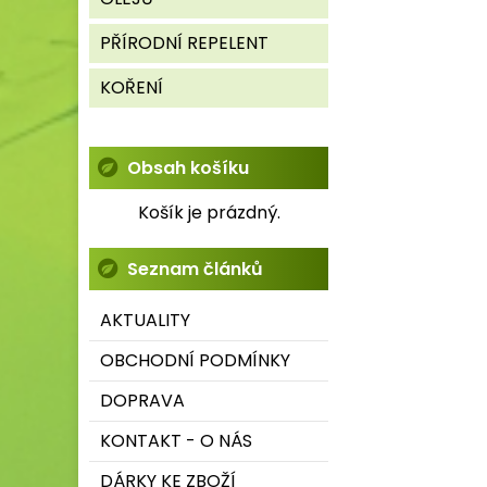
PŘÍRODNÍ REPELENT
KOŘENÍ
Obsah košíku
Košík je prázdný.
Seznam článků
AKTUALITY
OBCHODNÍ PODMÍNKY
DOPRAVA
KONTAKT - O NÁS
DÁRKY KE ZBOŽÍ