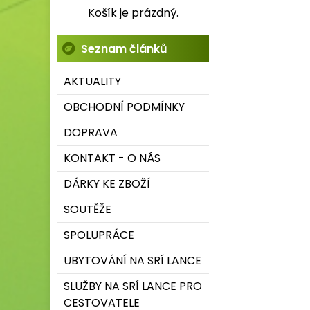
Košík je prázdný.
Seznam článků
AKTUALITY
OBCHODNÍ PODMÍNKY
DOPRAVA
KONTAKT - O NÁS
DÁRKY KE ZBOŽÍ
SOUTĚŽE
SPOLUPRÁCE
UBYTOVÁNÍ NA SRÍ LANCE
SLUŽBY NA SRÍ LANCE PRO
CESTOVATELE