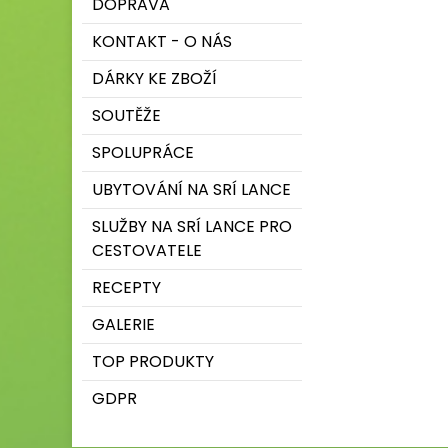
DOPRAVA
KONTAKT - O NÁS
DÁRKY KE ZBOŽÍ
SOUTĚŽE
SPOLUPRÁCE
UBYTOVÁNÍ NA SRÍ LANCE
SLUŽBY NA SRÍ LANCE PRO
CESTOVATELE
RECEPTY
GALERIE
TOP PRODUKTY
GDPR