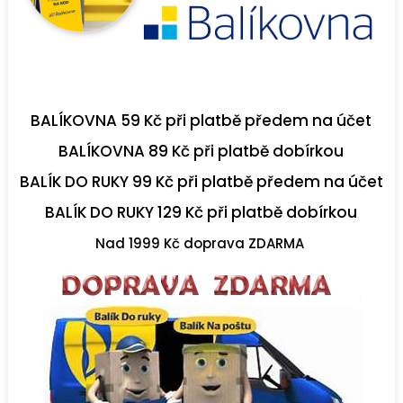
BALÍKOVNA 59 Kč při platbě předem na účet
BALÍKOVNA 89 Kč při platbě dobírkou
BALÍK DO RUKY 99 Kč při platbě předem na účet
BALÍK DO RUKY 129 Kč při platbě dobírkou
Nad 1999 Kč doprava ZDARMA