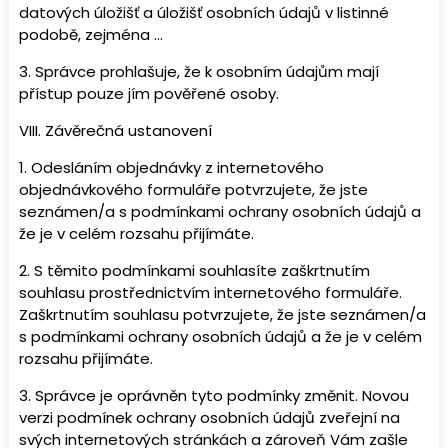
datových úložišť a úložišť osobních údajů v listinné
podobě, zejména …
3. Správce prohlašuje, že k osobním údajům mají
přístup pouze jím pověřené osoby.
VIII.
Závěrečná ustanovení
1. Odesláním objednávky z internetového
objednávkového formuláře potvrzujete, že jste
seznámen/a s podmínkami ochrany osobních údajů a
že je v celém rozsahu přijímáte.
2. S těmito podmínkami souhlasíte zaškrtnutím
souhlasu prostřednictvím internetového formuláře.
Zaškrtnutím souhlasu potvrzujete, že jste seznámen/a
s podmínkami ochrany osobních údajů a že je v celém
rozsahu přijímáte.
3. Správce je oprávněn tyto podmínky změnit. Novou
verzi podmínek ochrany osobních údajů zveřejní na
svých internetových stránkách a zároveň Vám zašle