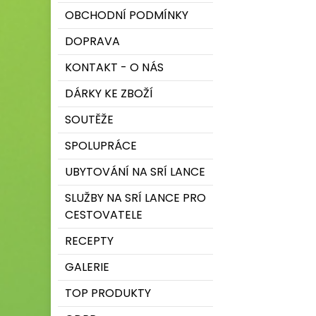
OBCHODNÍ PODMÍNKY
DOPRAVA
KONTAKT - O NÁS
DÁRKY KE ZBOŽÍ
SOUTĚŽE
SPOLUPRÁCE
UBYTOVÁNÍ NA SRÍ LANCE
SLUŽBY NA SRÍ LANCE PRO
CESTOVATELE
RECEPTY
GALERIE
TOP PRODUKTY