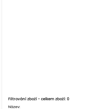
Filtrování zboží - celkem zboží: 0
Název: