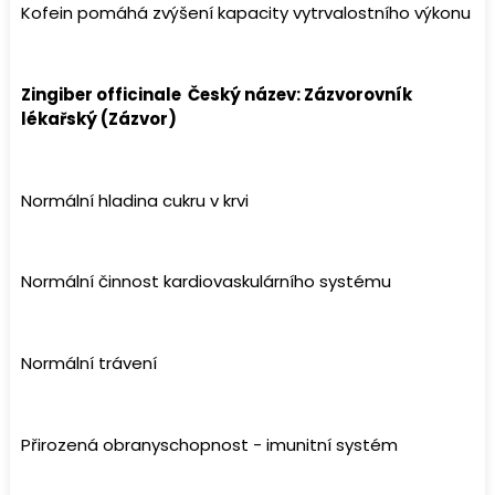
Kofein pomáhá zvýšení kapacity vytrvalostního výkonu
Zingiber officinale Český název: Zázvorovník
lékařský (Zázvor)
Normální hladina cukru v krvi
Normální činnost kardiovaskulárního systému
Normální trávení
Přirozená obranyschopnost - imunitní systém