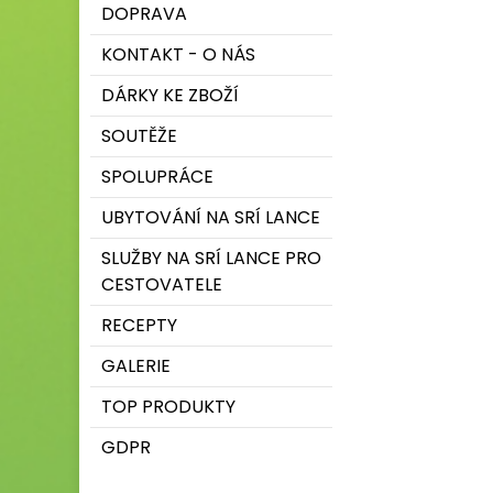
DOPRAVA
KONTAKT - O NÁS
DÁRKY KE ZBOŽÍ
SOUTĚŽE
SPOLUPRÁCE
UBYTOVÁNÍ NA SRÍ LANCE
SLUŽBY NA SRÍ LANCE PRO
CESTOVATELE
RECEPTY
GALERIE
TOP PRODUKTY
GDPR