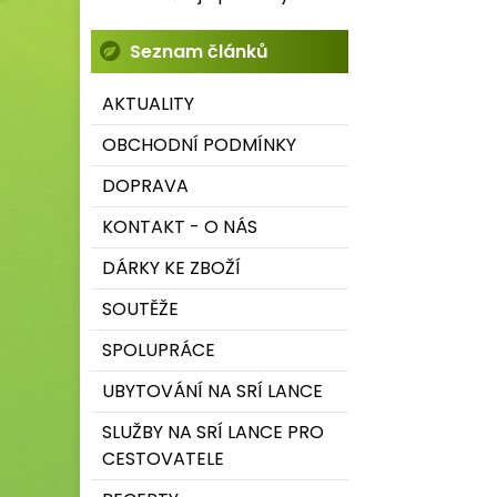
Seznam článků
AKTUALITY
OBCHODNÍ PODMÍNKY
DOPRAVA
KONTAKT - O NÁS
DÁRKY KE ZBOŽÍ
SOUTĚŽE
SPOLUPRÁCE
UBYTOVÁNÍ NA SRÍ LANCE
SLUŽBY NA SRÍ LANCE PRO
CESTOVATELE