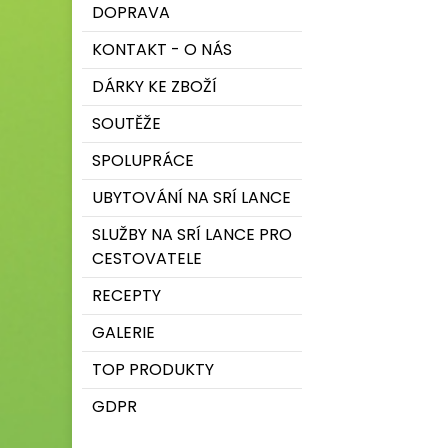
DOPRAVA
KONTAKT - O NÁS
DÁRKY KE ZBOŽÍ
SOUTĚŽE
SPOLUPRÁCE
UBYTOVÁNÍ NA SRÍ LANCE
SLUŽBY NA SRÍ LANCE PRO
CESTOVATELE
RECEPTY
GALERIE
TOP PRODUKTY
GDPR