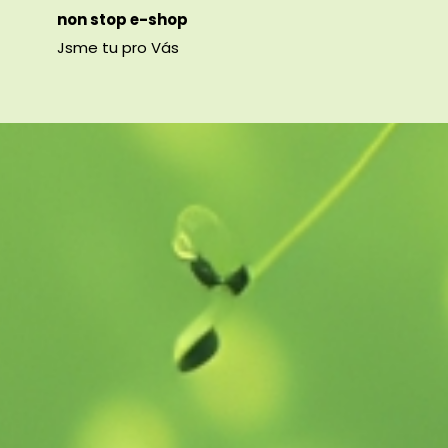
non stop e-shop
Jsme tu pro Vás