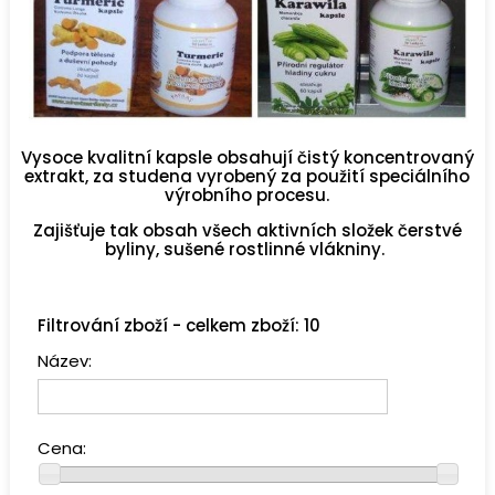
Vysoce kvalitní kapsle obsahují čistý koncentrovaný
extrakt, za studena vyrobený za použití speciálního
výrobního procesu.
Zajišťuje tak obsah všech aktivních složek čerstvé
byliny, sušené rostlinné vlákniny.
Filtrování zboží - celkem zboží: 10
Název:
Cena: