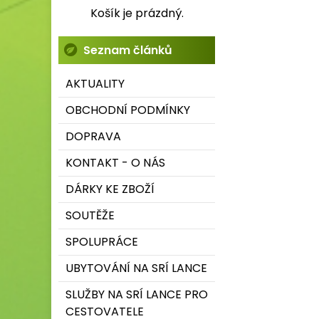
Košík je prázdný.
Seznam článků
AKTUALITY
OBCHODNÍ PODMÍNKY
DOPRAVA
KONTAKT - O NÁS
DÁRKY KE ZBOŽÍ
SOUTĚŽE
SPOLUPRÁCE
UBYTOVÁNÍ NA SRÍ LANCE
SLUŽBY NA SRÍ LANCE PRO
CESTOVATELE