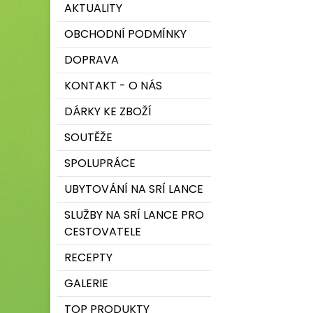
AKTUALITY
OBCHODNÍ PODMÍNKY
DOPRAVA
KONTAKT - O NÁS
DÁRKY KE ZBOŽÍ
SOUTĚŽE
SPOLUPRÁCE
UBYTOVÁNÍ NA SRÍ LANCE
SLUŽBY NA SRÍ LANCE PRO
CESTOVATELE
RECEPTY
GALERIE
TOP PRODUKTY