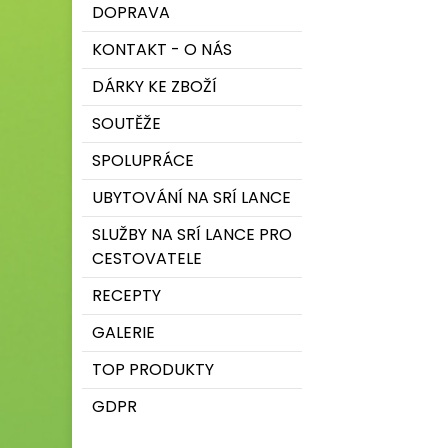
DOPRAVA
KONTAKT - O NÁS
DÁRKY KE ZBOŽÍ
SOUTĚŽE
SPOLUPRÁCE
UBYTOVÁNÍ NA SRÍ LANCE
SLUŽBY NA SRÍ LANCE PRO
CESTOVATELE
RECEPTY
GALERIE
TOP PRODUKTY
GDPR