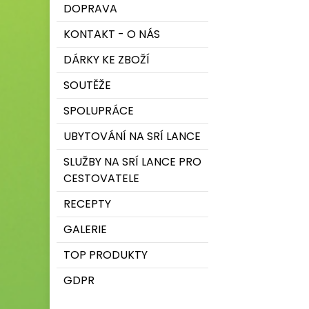
DOPRAVA
KONTAKT - O NÁS
DÁRKY KE ZBOŽÍ
SOUTĚŽE
SPOLUPRÁCE
UBYTOVÁNÍ NA SRÍ LANCE
SLUŽBY NA SRÍ LANCE PRO
CESTOVATELE
RECEPTY
GALERIE
TOP PRODUKTY
GDPR